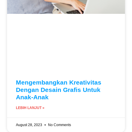
Mengembangkan Kreativitas
Dengan Desain Grafis Untuk
Anak-Anak
LEBIH LANJUT »
August 28, 2023
No Comments