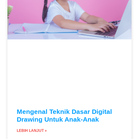
Mengenal Teknik Dasar Digital
Drawing Untuk Anak-Anak
LEBIH LANJUT »