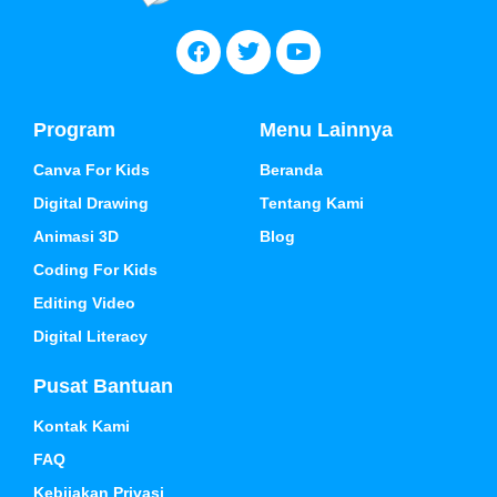
Program
Menu Lainnya
Canva For Kids
Beranda
Digital Drawing
Tentang Kami
Animasi 3D
Blog
Coding For Kids
Editing Video
Digital Literacy
Pusat Bantuan
Kontak Kami
FAQ
Kebijakan Privasi