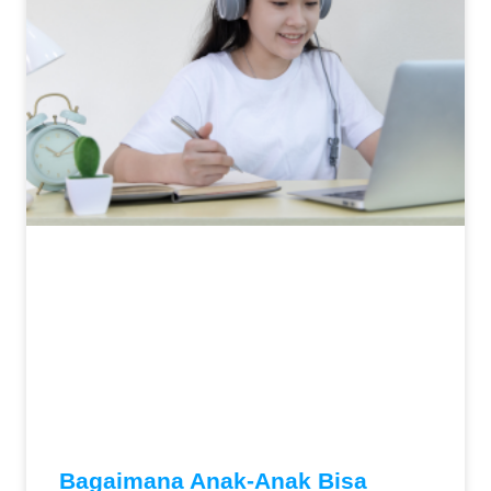
Bagaimana Anak-Anak Bisa