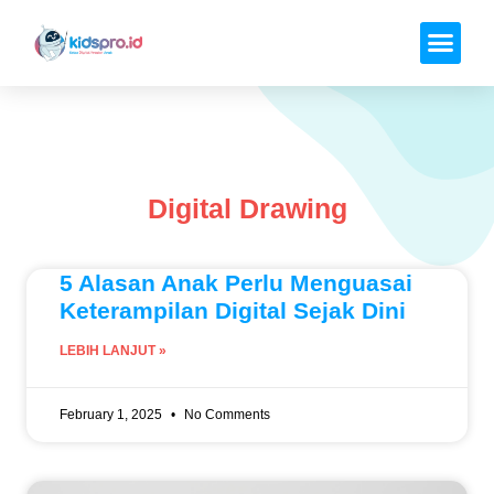
Digital Drawing
5 Alasan Anak Perlu Menguasai
Keterampilan Digital Sejak Dini
LEBIH LANJUT »
February 1, 2025
No Comments