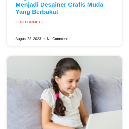
Menjadi Desainer Grafis Muda
Yang Berbakat
LEBIH LANJUT »
August 28, 2023
No Comments