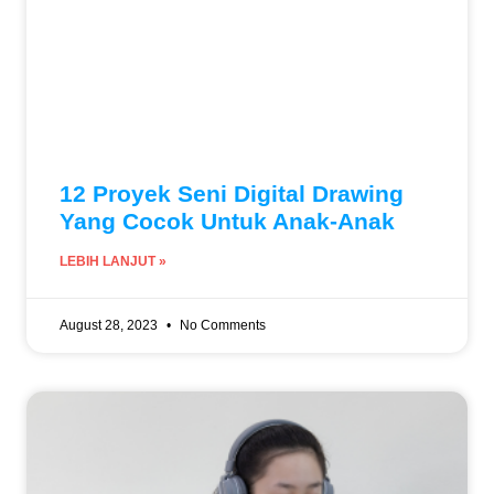
12 Proyek Seni Digital Drawing
Yang Cocok Untuk Anak-Anak
LEBIH LANJUT »
August 28, 2023
No Comments