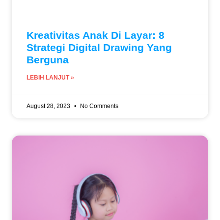
Kreativitas Anak Di Layar: 8
Strategi Digital Drawing Yang
Berguna
LEBIH LANJUT »
August 28, 2023
No Comments