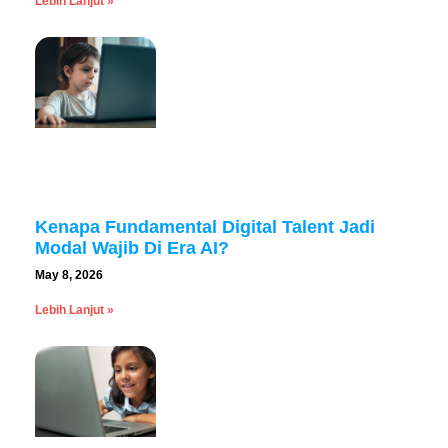
Lebih Lanjut »
Kenapa Fundamental Digital Talent Jadi
Modal Wajib Di Era AI?
May 8, 2026
Lebih Lanjut »