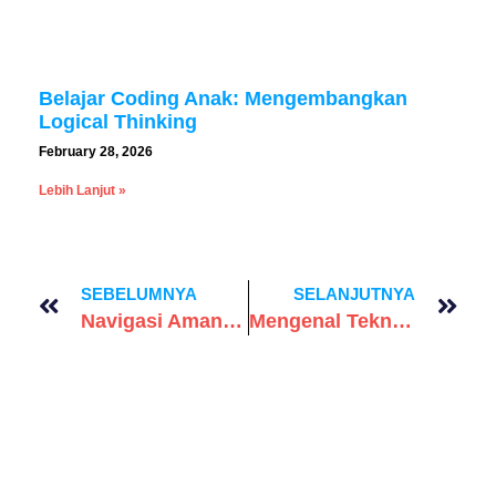
Belajar Coding Anak: Mengembangkan
Logical Thinking
February 28, 2026
Lebih Lanjut »
SEBELUMNYA
SELANJUTNYA
Navigasi Aman Di Internet: Belajar Tentang Keamanan Digital Bersama Anak Anda
Mengenal Teknik Dasar Digital Drawing Untuk Anak-Anak