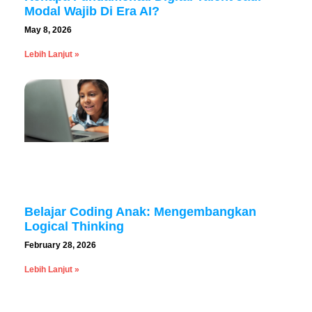
Modal Wajib Di Era AI?
May 8, 2026
Lebih Lanjut »
Belajar Coding Anak: Mengembangkan
Logical Thinking
February 28, 2026
Lebih Lanjut »