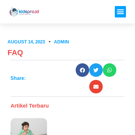
AUGUST 14, 2023
ADMIN
FAQ
Share:
Artikel Terbaru