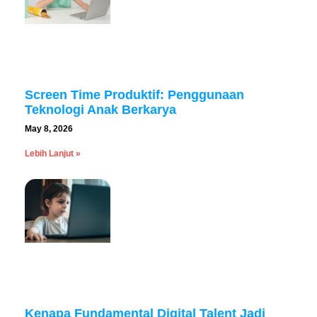
Screen Time Produktif: Penggunaan
Teknologi Anak Berkarya
May 8, 2026
Lebih Lanjut »
Kenapa Fundamental Digital Talent Jadi