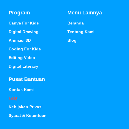
Program
Menu Lainnya
Canva For Kids
Beranda
Digital Drawing
Tentang Kami
Animasi 3D
Blog
Coding For Kids
Editing Video
Digital Literacy
Pusat Bantuan
Kontak Kami
FAQ
Kebijakan Privasi
Syarat & Ketentuan