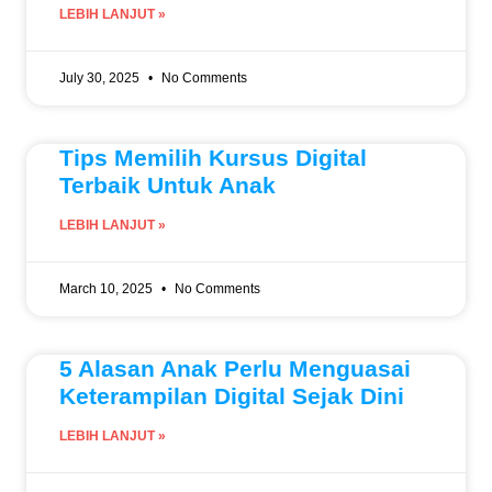
LEBIH LANJUT »
July 30, 2025
No Comments
Tips Memilih Kursus Digital
Terbaik Untuk Anak
LEBIH LANJUT »
March 10, 2025
No Comments
5 Alasan Anak Perlu Menguasai
Keterampilan Digital Sejak Dini
LEBIH LANJUT »