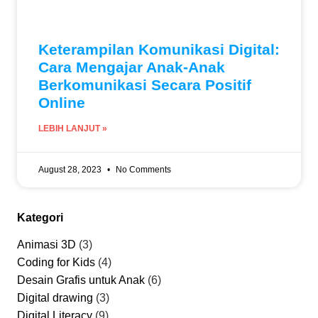
Keterampilan Komunikasi Digital:
Cara Mengajar Anak-Anak
Berkomunikasi Secara Positif
Online
LEBIH LANJUT »
August 28, 2023
No Comments
Kategori
Animasi 3D
(3)
Coding for Kids
(4)
Desain Grafis untuk Anak
(6)
Digital drawing
(3)
Digital Literacy
(9)