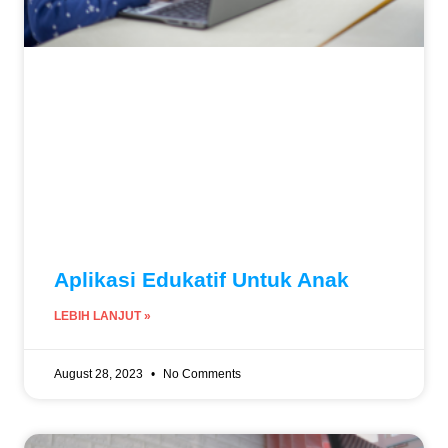
Aplikasi Edukatif Untuk Anak
LEBIH LANJUT »
August 28, 2023
No Comments