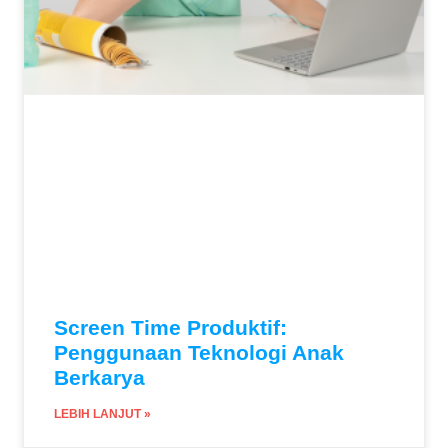
Screen Time Produktif:
Penggunaan Teknologi Anak
Berkarya
LEBIH LANJUT »