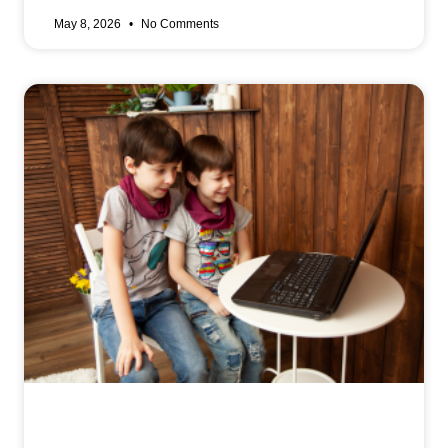
May 8, 2026
No Comments