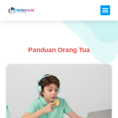
Panduan Orang Tua