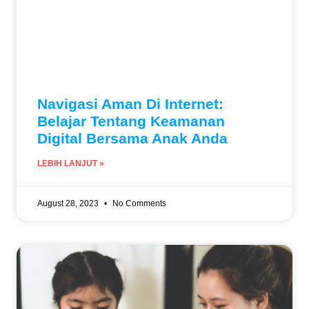
Navigasi Aman Di Internet:
Belajar Tentang Keamanan
Digital Bersama Anak Anda
LEBIH LANJUT »
August 28, 2023
No Comments