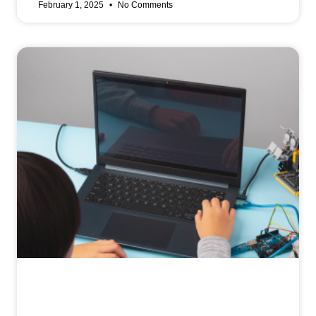
February 1, 2025
No Comments