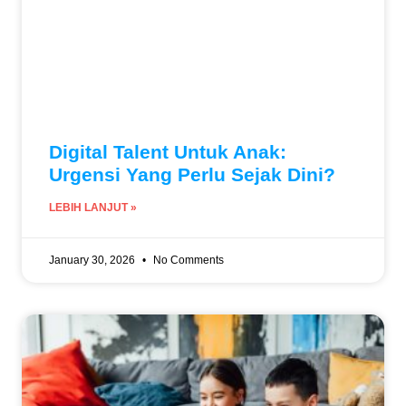
Digital Talent Untuk Anak:
Urgensi Yang Perlu Sejak Dini?
LEBIH LANJUT »
January 30, 2026
No Comments