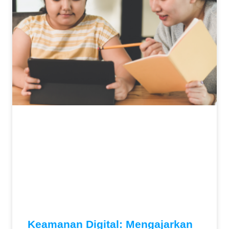
Keamanan Digital: Mengajarkan