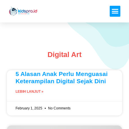
Digital Art
5 Alasan Anak Perlu Menguasai
Keterampilan Digital Sejak Dini
LEBIH LANJUT »
February 1, 2025
No Comments