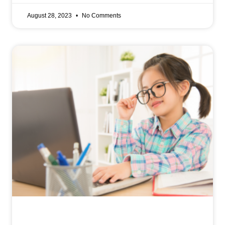
August 28, 2023
No Comments