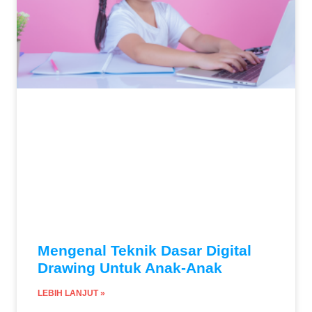
Mengenal Teknik Dasar Digital
Drawing Untuk Anak-Anak
LEBIH LANJUT »