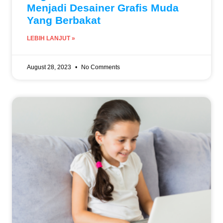
Menjadi Desainer Grafis Muda
Yang Berbakat
LEBIH LANJUT »
August 28, 2023
No Comments