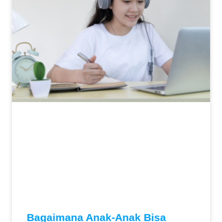
Bagaimana Anak-Anak Bisa