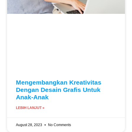
Mengembangkan Kreativitas
Dengan Desain Grafis Untuk
Anak-Anak
LEBIH LANJUT »
August 28, 2023
No Comments