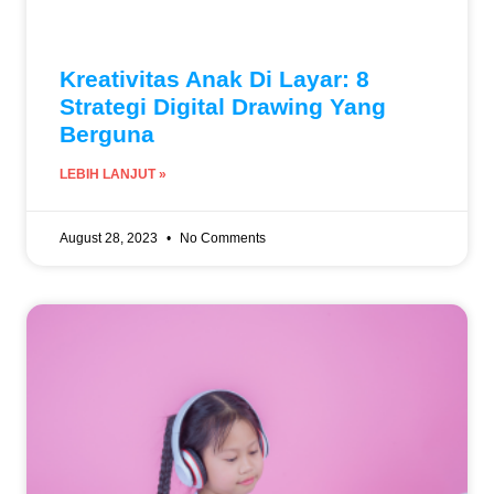
Kreativitas Anak Di Layar: 8
Strategi Digital Drawing Yang
Berguna
LEBIH LANJUT »
August 28, 2023
No Comments