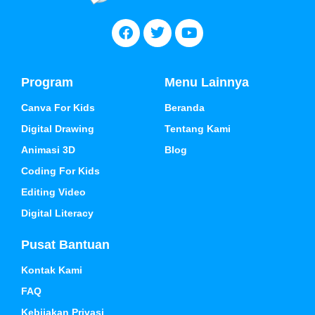
Program
Menu Lainnya
Canva For Kids
Beranda
Digital Drawing
Tentang Kami
Animasi 3D
Blog
Coding For Kids
Editing Video
Digital Literacy
Pusat Bantuan
Kontak Kami
FAQ
Kebijakan Privasi