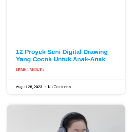
12 Proyek Seni Digital Drawing
Yang Cocok Untuk Anak-Anak
LEBIH LANJUT »
August 28, 2023
No Comments