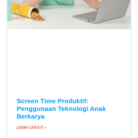
Screen Time Produktif:
Penggunaan Teknologi Anak
Berkarya
LEBIH LANJUT »