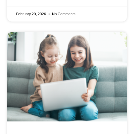
February 20, 2026
No Comments