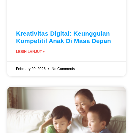
Kreativitas Digital: Keunggulan
Kompetitif Anak Di Masa Depan
LEBIH LANJUT »
February 20, 2026
No Comments