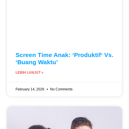
Screen Time Anak: ‘Produktif‘ Vs.
‘Buang Waktu’
LEBIH LANJUT »
February 14, 2026
No Comments