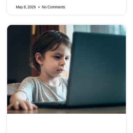
May 8, 2026
No Comments