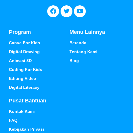
Program
Menu Lainnya
Canva For Kids
Beranda
Digital Drawing
Tentang Kami
Animasi 3D
Blog
Coding For Kids
Editing Video
Digital Literacy
Pusat Bantuan
Kontak Kami
FAQ
Kebijakan Privasi