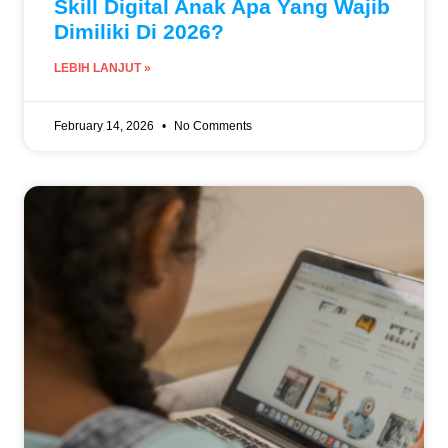
Skill Digital Anak Apa Yang Wajib
Dimiliki Di 2026?
LEBIH LANJUT »
February 14, 2026
No Comments