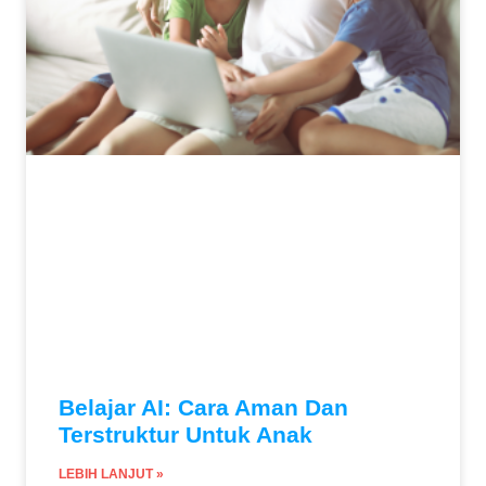
Belajar AI: Cara Aman Dan
Terstruktur Untuk Anak
LEBIH LANJUT »