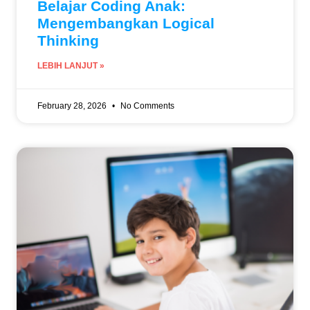
Belajar Coding Anak:
Mengembangkan Logical
Thinking
LEBIH LANJUT »
February 28, 2026
No Comments