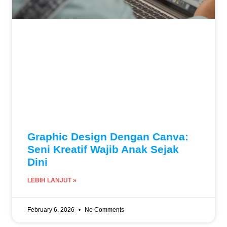
Graphic Design Dengan Canva:
Seni Kreatif Wajib Anak Sejak
Dini
LEBIH LANJUT »
February 6, 2026
No Comments