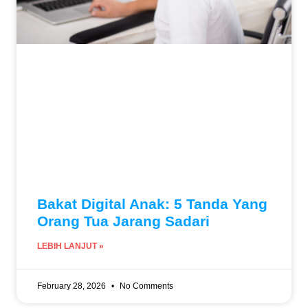
Bakat Digital Anak: 5 Tanda Yang
Orang Tua Jarang Sadari
LEBIH LANJUT »
February 28, 2026
No Comments