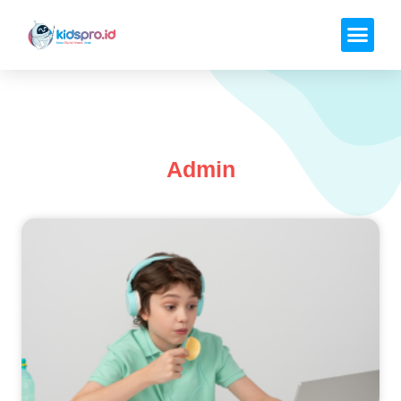
Admin