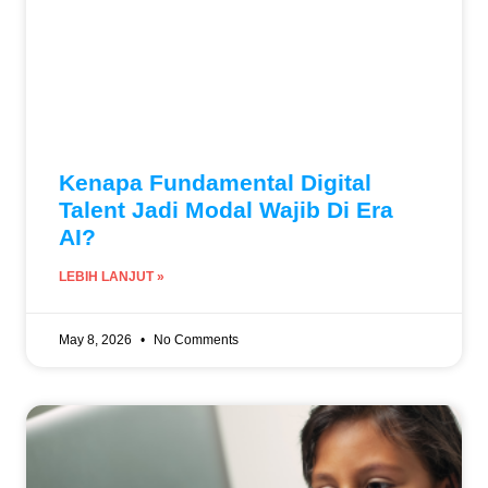
Kenapa Fundamental Digital
Talent Jadi Modal Wajib Di Era
AI?
LEBIH LANJUT »
May 8, 2026
No Comments