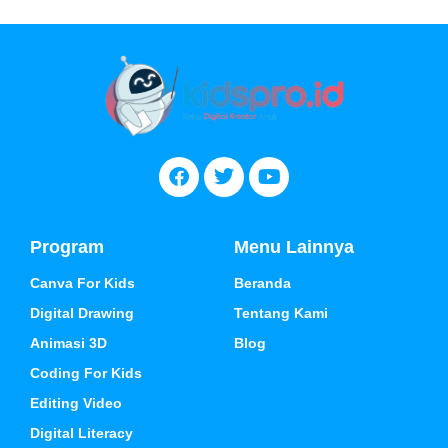
Program
Menu Lainnya
Canva For Kids
Beranda
Digital Drawing
Tentang Kami
Animasi 3D
Blog
Coding For Kids
Editing Video
Digital Literacy