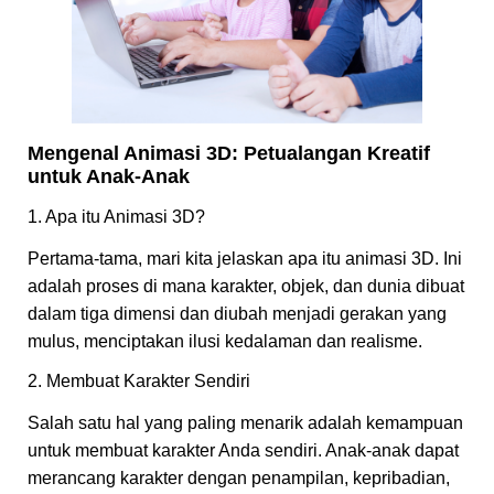
Mengenal Animasi 3D: Petualangan Kreatif
untuk Anak-Anak
1. Apa itu Animasi 3D?
Pertama-tama, mari kita jelaskan apa itu animasi 3D. Ini
adalah proses di mana karakter, objek, dan dunia dibuat
dalam tiga dimensi dan diubah menjadi gerakan yang
mulus, menciptakan ilusi kedalaman dan realisme.
2. Membuat Karakter Sendiri
Salah satu hal yang paling menarik adalah kemampuan
untuk membuat karakter Anda sendiri. Anak-anak dapat
merancang karakter dengan penampilan, kepribadian,