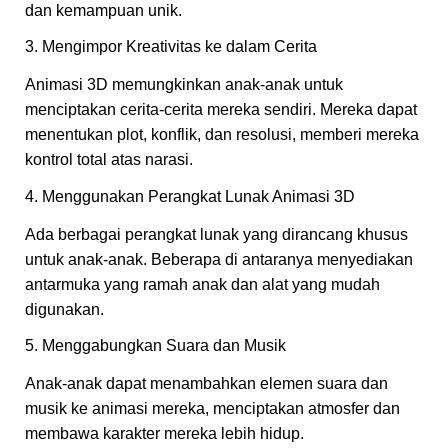
dan kemampuan unik.
3. Mengimpor Kreativitas ke dalam Cerita
Animasi 3D memungkinkan anak-anak untuk
menciptakan cerita-cerita mereka sendiri. Mereka dapat
menentukan plot, konflik, dan resolusi, memberi mereka
kontrol total atas narasi.
4. Menggunakan Perangkat Lunak Animasi 3D
Ada berbagai perangkat lunak yang dirancang khusus
untuk anak-anak. Beberapa di antaranya menyediakan
antarmuka yang ramah anak dan alat yang mudah
digunakan.
5. Menggabungkan Suara dan Musik
Anak-anak dapat menambahkan elemen suara dan
musik ke animasi mereka, menciptakan atmosfer dan
membawa karakter mereka lebih hidup.