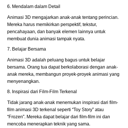
6. Mendalam dalam Detail
Animasi 3D mengajarkan anak-anak tentang perincian.
Mereka harus memikirkan perspektif, tekstur,
pencahayaan, dan banyak elemen lainnya untuk
membuat dunia animasi tampak nyata.
7. Belajar Bersama
Animasi 3D adalah peluang bagus untuk belajar
bersama. Orang tua dapat berkolaborasi dengan anak-
anak mereka, membangun proyek-proyek animasi yang
menyenangkan.
8. Inspirasi dari Film-Film Terkenal
Tidak jarang anak-anak menemukan inspirasi dari film-
film animasi 3D terkenal seperti “Toy Story” atau
“Frozen”. Mereka dapat belajar dari film-film ini dan
mencoba menerapkan teknik yang sama.