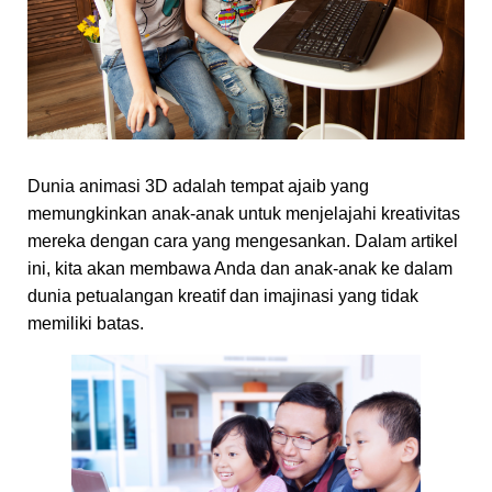
Dunia animasi 3D adalah tempat ajaib yang
memungkinkan anak-anak untuk menjelajahi kreativitas
mereka dengan cara yang mengesankan. Dalam artikel
ini, kita akan membawa Anda dan anak-anak ke dalam
dunia petualangan kreatif dan imajinasi yang tidak
memiliki batas.