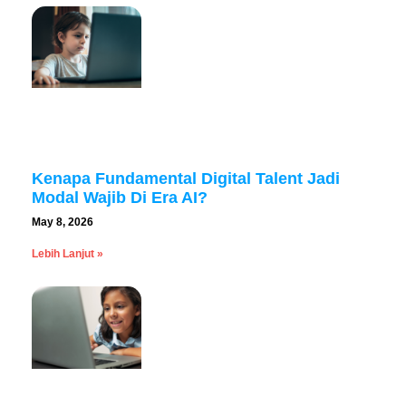
Kenapa Fundamental Digital Talent Jadi
Modal Wajib Di Era AI?
May 8, 2026
Lebih Lanjut »