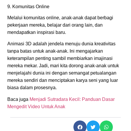
9. Komunitas Online
Melalui komunitas online, anak-anak dapat berbagi
pekerjaan mereka, belajar dari orang lain, dan
mendapatkan inspirasi baru.
Animasi 3D adalah jendela menuju dunia kreativitas
tanpa batas untuk anak-anak. Ini mengajarkan
keterampilan penting sambil membiarkan imajinasi
mereka mekar. Jadi, mari kita dorong anak-anak untuk
menjelajahi dunia ini dengan semangat petualangan
mereka sendiri dan menciptakan karya seni yang luar
biasa dalam prosesnya.
Baca juga
Menjadi Sutradara Kecil: Panduan Dasar
Mengedit Video Untuk Anak