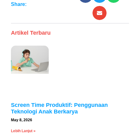
Share:
Artikel Terbaru
Screen Time Produktif: Penggunaan
Teknologi Anak Berkarya
May 8, 2026
Lebih Lanjut »