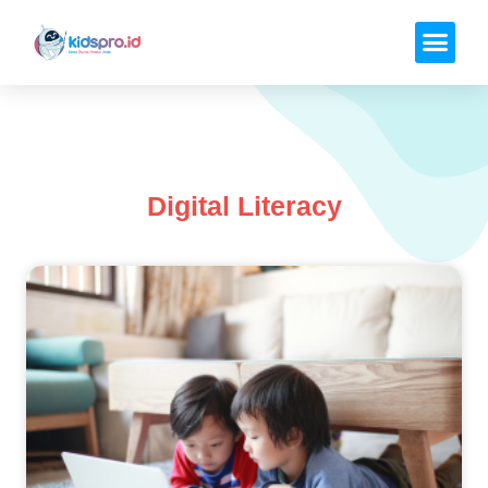
Digital Literacy