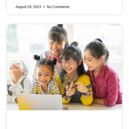
August 29, 2023
No Comments