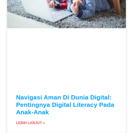
Navigasi Aman Di Dunia Digital:
Pentingnya Digital Literacy Pada
Anak-Anak
LEBIH LANJUT »