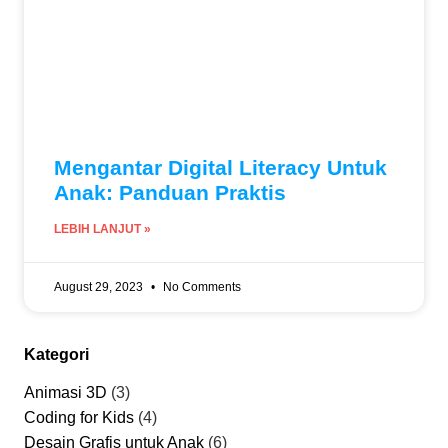
Mengantar Digital Literacy Untuk
Anak: Panduan Praktis
LEBIH LANJUT »
August 29, 2023
No Comments
Kategori
Animasi 3D
(3)
Coding for Kids
(4)
Desain Grafis untuk Anak
(6)