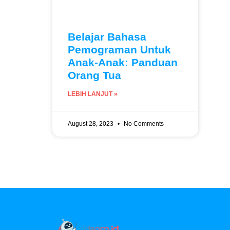
Belajar Bahasa
Pemograman Untuk
Anak-Anak: Panduan
Orang Tua
LEBIH LANJUT »
August 28, 2023
No Comments