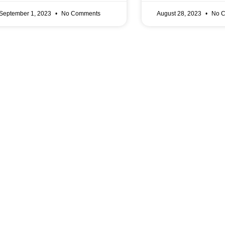
September 1, 2023
No Comments
August 28, 2023
No C