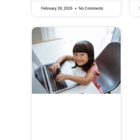
February 28, 2026
No Comments