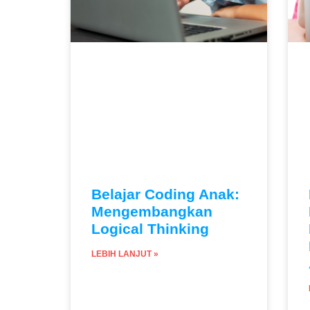
Belajar Coding Anak:
Mengembangkan
Logical Thinking
LEBIH LANJUT »