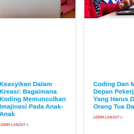
Keasyikan Dalam
Coding Dan 
Kreasi: Bagaimana
Depan Pekerj
Koding Memunculkan
Yang Harus D
Imajinasi Pada Anak-
Orang Tua D
Anak
LEBIH LANJUT »
LEBIH LANJUT »