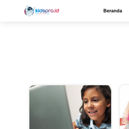
Beranda