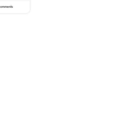
omments