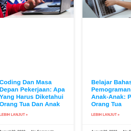
Coding Dan Masa
Belajar Baha
Depan Pekerjaan: Apa
Pemograman
Yang Harus Diketahui
Anak-Anak: 
Orang Tua Dan Anak
Orang Tua
LEBIH LANJUT »
LEBIH LANJUT »