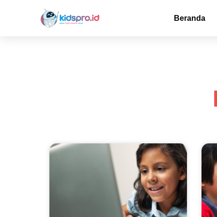
Beranda