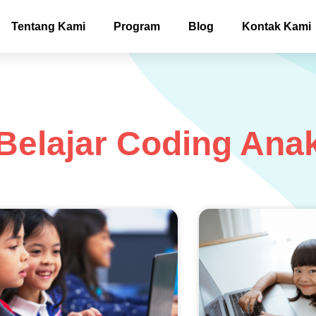
Tentang Kami
Program
Blog
Kontak Kami
Belajar Coding Ana