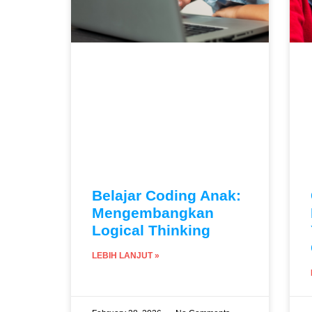
Belajar Coding Anak:
Mengembangkan
Logical Thinking
LEBIH LANJUT »