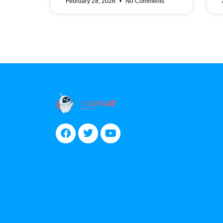
February 28, 2026
No Comments